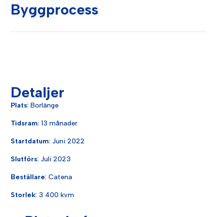
Byggprocess
Detaljer
Plats
: Borlänge
Tidsram
: 13 månader
Startdatum
: Juni 2022
Slutförs
: Juli 2023
Beställare
:
Catena
Storlek
: 3 400 kvm