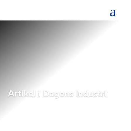
Artikel i Dagens Industri