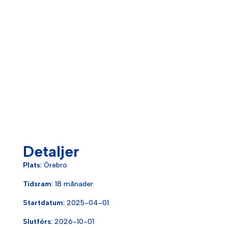
Detaljer
Plats
: Örebro
Tidsram
: 18 månader
Startdatum
: 2025-04-01
Slutförs
: 2026-10-01