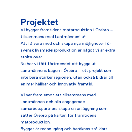
Projektet
Vi bygger framtidens matproduktion i Örebro –
tillsammans med Lantmännen! 🌱
Att få vara med och skapa nya möjligheter för
svensk livsmedelsproduktion är något vi är extra
stolta över.
Nu har vi fått förtroendet att bygga ut
Lantmännens bageri i Örebro – ett projekt som
inte bara stärker regionen, utan också bidrar till
en mer hållbar och innovativ framtid.
Vi ser fram emot att tillsammans med
Lantmännen och alla engagerade
samarbetspartners skapa en anläggning som
sätter Örebro på kartan för framtidens
matproduktion.
Bygget är redan igång och beräknas stå klart