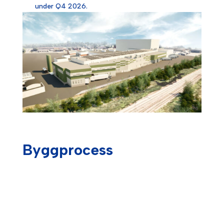
under Q4 2026.
Byggprocess